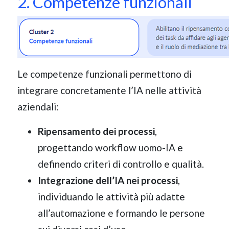
2. Competenze funzionali
Le competenze funzionali permettono di
integrare concretamente l’IA nelle attività
aziendali:
Ripensamento dei processi
,
progettando workflow uomo-IA e
definendo criteri di controllo e qualità.
Integrazione dell’IA nei processi
,
individuando le attività più adatte
all’automazione e formando le persone