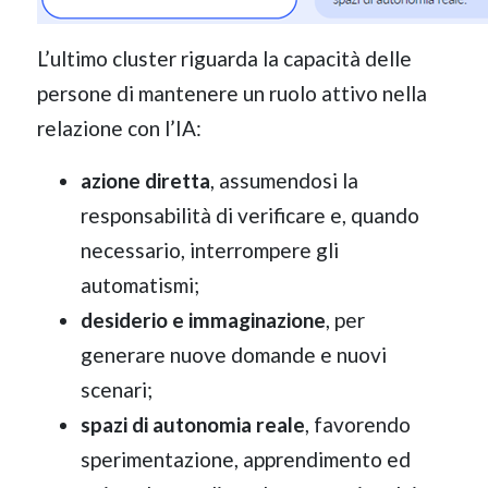
L’ultimo cluster riguarda la capacità delle
persone di mantenere un ruolo attivo nella
relazione con l’IA:
azione diretta
, assumendosi la
responsabilità di verificare e, quando
necessario, interrompere gli
automatismi;
desiderio e immaginazione
, per
generare nuove domande e nuovi
scenari;
spazi di autonomia reale
, favorendo
sperimentazione, apprendimento ed