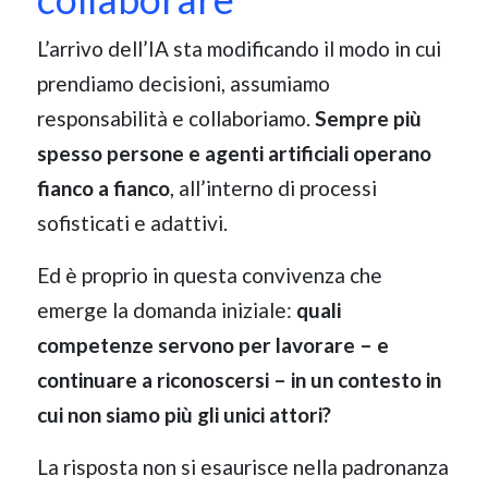
L’arrivo dell’IA sta modificando il modo in cui
prendiamo decisioni, assumiamo
responsabilità e collaboriamo.
Sempre più
spesso persone e agenti artificiali operano
fianco a fianco
, all’interno di processi
sofisticati e adattivi.
Ed è proprio in questa convivenza che
emerge la domanda iniziale:
quali
competenze servono per lavorare – e
continuare a riconoscersi – in un contesto in
cui non siamo più gli unici attori?
La risposta non si esaurisce nella padronanza