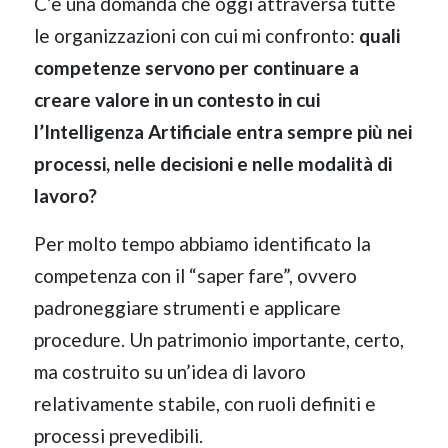
C’è una domanda che oggi attraversa tutte
le organizzazioni con cui mi confronto:
quali
competenze servono per continuare a
creare valore in un contesto in cui
l’Intelligenza Artificiale entra sempre più nei
processi, nelle decisioni e nelle modalità di
lavoro?
Per molto tempo abbiamo identificato la
competenza con il “saper fare”, ovvero
padroneggiare strumenti e applicare
procedure. Un patrimonio importante, certo,
ma costruito su un’idea di lavoro
relativamente stabile, con ruoli definiti e
processi prevedibili.