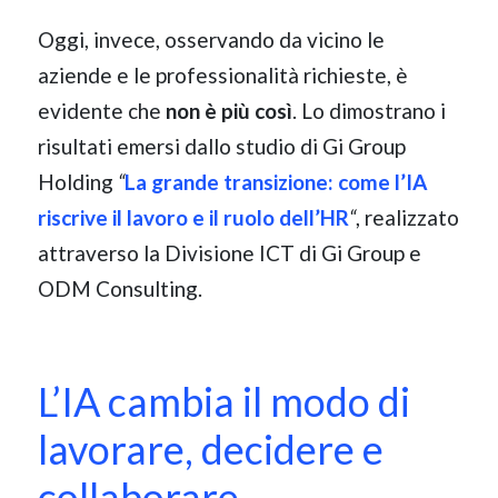
Oggi, invece, osservando da vicino le
aziende e le professionalità richieste, è
evidente che
non è più così
. Lo dimostrano i
risultati emersi dallo studio di Gi Group
Holding
“
La grande transizione: come l’IA
riscrive il lavoro e il ruolo dell’HR
“
, realizzato
attraverso la Divisione ICT di Gi Group e
ODM Consulting.
L’IA cambia il modo di
lavorare, decidere e
collaborare