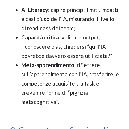
AI Literacy
: capire principi, limiti, impatti
e casi d’uso dell’IA, misurando il livello
di readiness dei team;
Capacità critica
: validare output,
riconoscere bias, chiedersi “qui l’IA
dovrebbe davvero essere utilizzata?”;
Meta‑apprendimento
: riflettere
sull’apprendimento con l’IA, trasferire le
competenze acquisite tra task e
prevenire forme di “pigrizia
metacognitiva”.