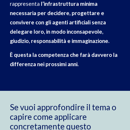
rappresenta
l’infrastruttura minima
necessaria per decidere, progettare e
convivere con gli agenti artificiali senza
delegare loro, in modo inconsapevole,
giudizio, responsabilità e immaginazione.
È questa la competenza che farà davvero la
differenza nei prossimi anni.
Se vuoi approfondire il tema o
capire come applicare
concretamente questo