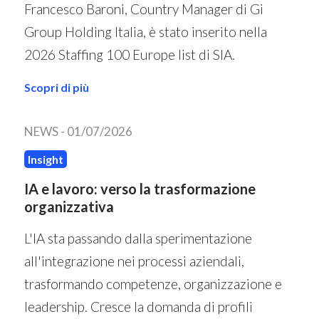
Francesco Baroni, Country Manager di Gi
Group Holding Italia, è stato inserito nella
2026 Staffing 100 Europe list di SIA.
Scopri di più
NEWS -
01/07/2026
Insight
IA e lavoro: verso la trasformazione
organizzativa
L'IA sta passando dalla sperimentazione
all'integrazione nei processi aziendali,
trasformando competenze, organizzazione e
leadership. Cresce la domanda di profili