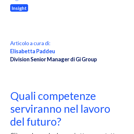
Insight
Articolo a cura di:
Elisabetta Paddeu
Division Senior Manager di Gi Group
Quali competenze
serviranno nel lavoro
del futuro?