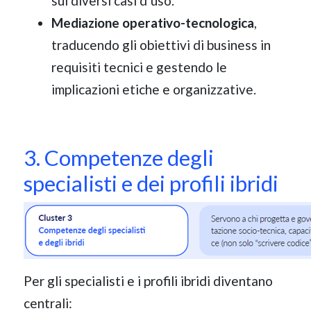
sui diversi casi d’uso.
Mediazione operativo-tecnologica
,
traducendo gli obiettivi di business in
requisiti tecnici e gestendo le
implicazioni etiche e organizzative.
3. Competenze degli
specialisti e dei profili ibridi
Per gli specialisti e i profili ibridi diventano
centrali: