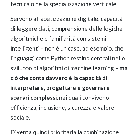
tecnica o nella specializzazione verticale.
Servono alfabetizzazione digitale, capacità
di leggere dati, comprensione delle logiche
algoritmiche e familiarità con sistemi
intelligenti – non è un caso, ad esempio, che
linguaggi come Python restino centrali nello
sviluppo di algoritmi di machine learning –
ma
ciò che conta davvero è la capacità di
interpretare, progettare e governare
scenari complessi
, nei quali convivono
efficienza, inclusione, sicurezza e valore
sociale.
Diventa quindi prioritaria la combinazione