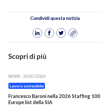
Condividi questa notizia
Scopri di più
NEWS -
30/07/2026
Lavoro sostenibile
Francesco Baroni nella 2026 Staffing 100
Europe list della SIA