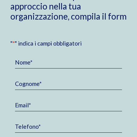
approccio nella tua
organizzazione, compila il form
"
*
" indica i campi obbligatori