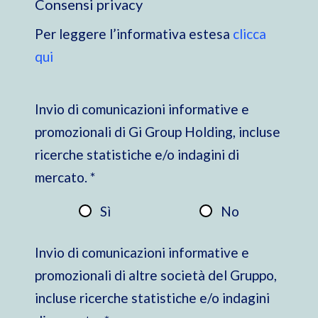
Consensi privacy
Per leggere l’informativa estesa
clicca
qui
Invio di comunicazioni informative e
promozionali di Gi Group Holding, incluse
ricerche statistiche e/o indagini di
mercato. *
Sì
No
Invio di comunicazioni informative e
promozionali di altre società del Gruppo,
incluse ricerche statistiche e/o indagini