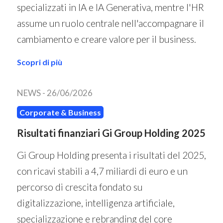
specializzati in IA e IA Generativa, mentre l'HR
assume un ruolo centrale nell'accompagnare il
cambiamento e creare valore per il business.
Scopri di più
NEWS -
26/06/2026
Corporate & Business
Risultati finanziari Gi Group Holding 2025
Gi Group Holding presenta i risultati del 2025,
con ricavi stabili a 4,7 miliardi di euro e un
percorso di crescita fondato su
digitalizzazione, intelligenza artificiale,
specializzazione e rebranding del core