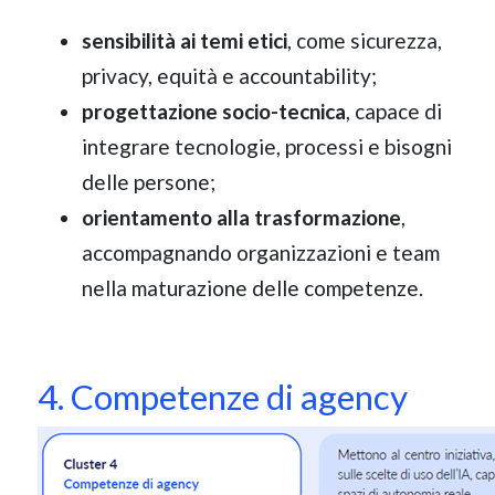
sensibilità ai temi etici
, come sicurezza,
privacy, equità e accountability;
progettazione socio-tecnica
, capace di
integrare tecnologie, processi e bisogni
delle persone;
orientamento alla trasformazione
,
accompagnando organizzazioni e team
nella maturazione delle competenze.
4. Competenze di agency