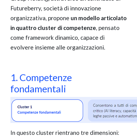
Futureberry, società di innovazione
organizzativa, propone
un modello articolato
in quattro cluster di competenze
, pensato
come framework dinamico, capace di
evolvere insieme alle organizzazioni.
1. Competenze
fondamentali
In questo cluster rientrano tre dimensioni: