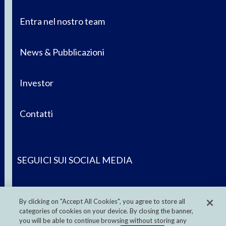
Entra nel nostro team
News & Pubblicazioni
Investor
Contatti
SEGUICI SUI SOCIAL MEDIA
By clicking on "Accept All Cookies", you agree to store all
categories of cookies on your device. By closing the banner,
you will be able to continue browsing without storing any