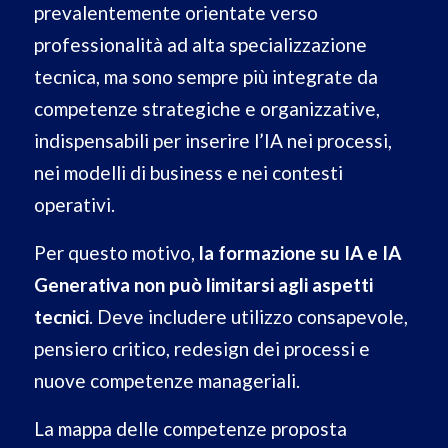
prevalentemente orientate verso
professionalità ad alta specializzazione
tecnica, ma sono sempre più integrate da
competenze strategiche e organizzative,
indispensabili per inserire l’IA nei processi,
nei modelli di business e nei contesti
operativi.
Per questo motivo,
la formazione su IA e IA
Generativa non può limitarsi agli aspetti
tecnici
. Deve includere utilizzo consapevole,
pensiero critico, redesign dei processi e
nuove competenze manageriali.
La mappa delle competenze proposta