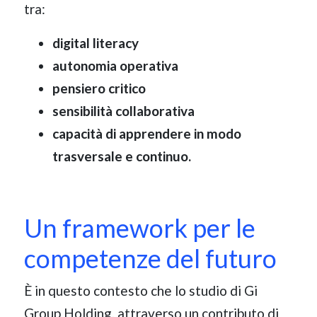
tra:
digital literacy
autonomia operativa
pensiero critico
sensibilità collaborativa
capacità di apprendere in modo
trasversale e continuo.
Un framework per le
competenze del futuro
È in questo contesto che lo studio di Gi
Group Holding, attraverso un contributo di