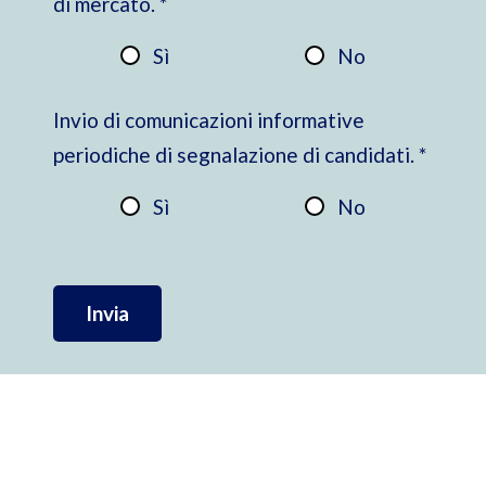
di mercato. *
Sì
No
Invio di comunicazioni informative
periodiche di segnalazione di candidati. *
Sì
No
Invia