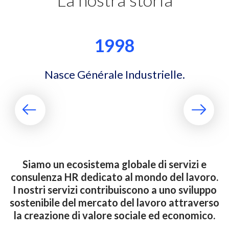
1998
Nasce Générale Industrielle.
Siamo un ecosistema globale di servizi e
consulenza HR dedicato al mondo del lavoro.
I nostri servizi contribuiscono a uno sviluppo
sostenibile del mercato del lavoro attraverso
la creazione di valore sociale ed economico.