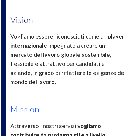
Vision
Vogliamo essere riconosciuti come un
player
internazionale
impegnato a creare un
mercato del lavoro globale sostenibile
,
flessibile e attrattivo per candidati e
aziende, in grado di riflettere le esigenze del
mondo del lavoro.
Mission
Attraverso i nostri servizi
vogliamo
contribuire da protagonisti e a livello