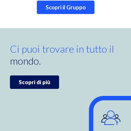
Scopri il Gruppo
Ci puoi trovare in tutto il
mondo.
Scopri di più