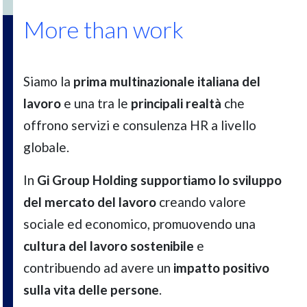
More than work
Siamo la
prima multinazionale italiana del
lavoro
e una tra le
principali realtà
che
offrono servizi e consulenza HR a livello
globale.
In
Gi Group Holding supportiamo lo sviluppo
del mercato del lavoro
creando valore
sociale ed economico, promuovendo una
cultura del lavoro sostenibile
e
contribuendo ad avere un
impatto positivo
sulla vita delle persone
.