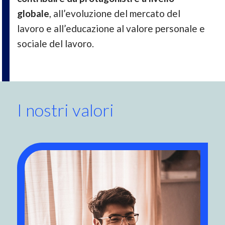
globale
, all’evoluzione del mercato del
lavoro e all’educazione al valore personale e
sociale del lavoro.
I nostri valori