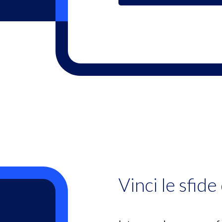
Vinci le sfid