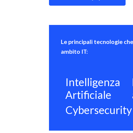
Le principali tecnologie ch
ambito IT:
Intelligenza
Artificiale
Cybersecurity