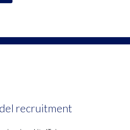
e del recruitment