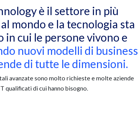
nology è il settore in più
al mondo e la tecnologia sta
 in cui le persone vivono e
do nuovi modelli di business
iende di tutte le dimensioni.
ali avanzate sono molto richieste e molte aziende
IT qualificati di cui hanno bisogno.