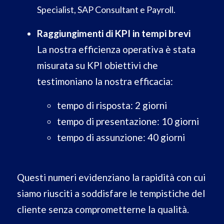
Specialist, SAP Consultant e Payroll.
Raggiungimenti di KPI in tempi brevi
La nostra efficienza operativa è stata
misurata su KPI obiettivi che
testimoniano la nostra efficacia:
tempo di risposta: 2 giorni
tempo di presentazione: 10 giorni
tempo di assunzione: 40 giorni
Questi numeri evidenziano la rapidità con cui
siamo riusciti a soddisfare le tempistiche del
cliente senza comprometterne la qualità.