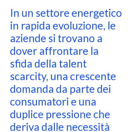
In un settore energetico
in rapida evoluzione, le
aziende si trovano a
dover affrontare la
sfida della talent
scarcity, una crescente
domanda da parte dei
consumatori e una
duplice pressione che
deriva dalle necessità