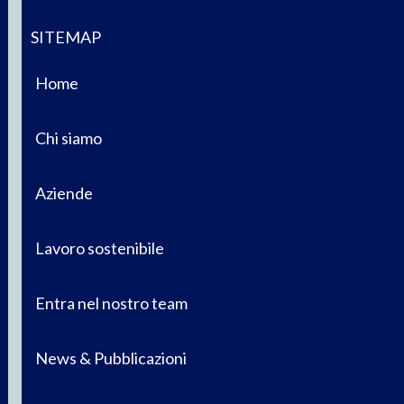
SITEMAP
Home
Chi siamo
Aziende
Lavoro sostenibile
Entra nel nostro team
News & Pubblicazioni