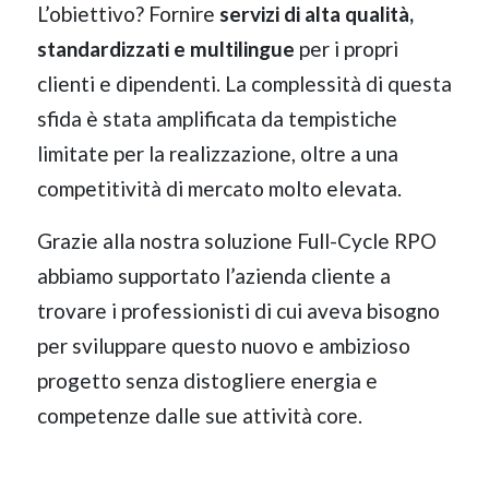
L’obiettivo? Fornire
servizi di alta qualità,
standardizzati e multilingue
per i propri
clienti e dipendenti. La complessità di questa
sfida è stata amplificata da tempistiche
limitate per la realizzazione, oltre a una
competitività di mercato molto elevata.
Grazie alla nostra soluzione Full-Cycle RPO
abbiamo supportato l’azienda cliente a
trovare i professionisti di cui aveva bisogno
per sviluppare questo nuovo e ambizioso
progetto senza distogliere energia e
competenze dalle sue attività core.