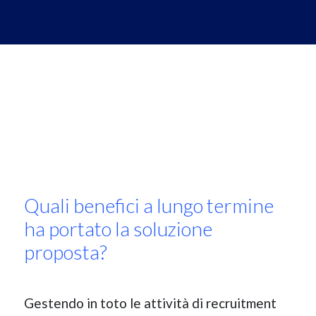
Quali benefici a lungo termine
ha portato la soluzione
proposta?
Gestendo in toto le attività di recruitment