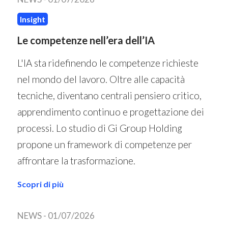
Insight
Le competenze nell’era dell’IA
L'IA sta ridefinendo le competenze richieste
nel mondo del lavoro. Oltre alle capacità
tecniche, diventano centrali pensiero critico,
apprendimento continuo e progettazione dei
processi. Lo studio di Gi Group Holding
propone un framework di competenze per
affrontare la trasformazione.
Scopri di più
NEWS -
01/07/2026