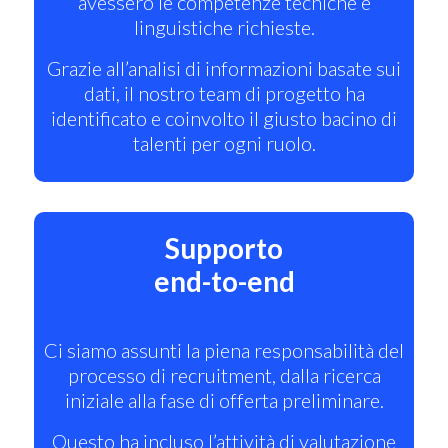
avessero le competenze tecniche e
linguistiche richieste.
Grazie all’analisi di informazioni basate sui
dati, il nostro team di progetto ha
identificato e coinvolto il giusto bacino di
talenti per ogni ruolo.
Supporto
end-to-end
Ci siamo assunti la piena responsabilità del
processo di recruitment, dalla ricerca
iniziale alla fase di offerta preliminare.
Questo ha incluso l’attività di valutazione