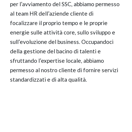
per l’avviamento del SSC, abbiamo permesso
al team HR dell’aziende cliente di
focalizzare il proprio tempo e le proprie
energie sulle attività core, sullo sviluppo e
sull’evoluzione del business. Occupandoci
della gestione del bacino di talenti e
sfruttando l’expertise locale, abbiamo
permesso al nostro cliente di fornire servizi
standardizzati e di alta qualità.