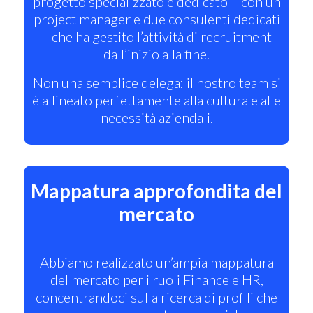
progetto specializzato e dedicato – con un
project manager e due consulenti dedicati
– che ha gestito l’attività di recruitment
dall’inizio alla fine.
Non una semplice delega: il nostro team si
è allineato perfettamente alla cultura e alle
necessità aziendali.
Mappatura approfondita del
mercato
Abbiamo realizzato un’ampia mappatura
del mercato per i ruoli Finance e HR,
concentrandoci sulla ricerca di profili che