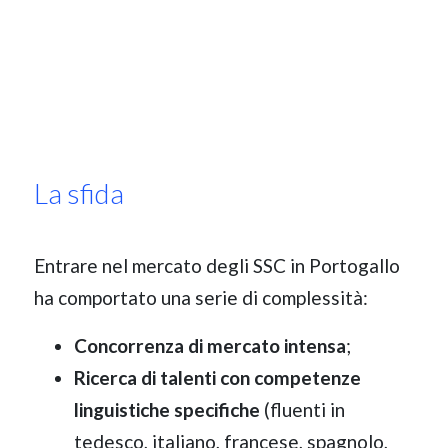
La sfida
Entrare nel mercato degli SSC in Portogallo
ha comportato una serie di complessità:
Concorrenza di mercato intensa
;
Ricerca di talenti con competenze
linguistiche specifiche
(fluenti in
tedesco, italiano, francese, spagnolo,