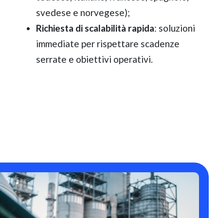
svedese e norvegese);
Richiesta di scalabilità rapida
: soluzioni
immediate per rispettare scadenze
serrate e obiettivi operativi.