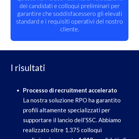
dei candidati e colloqui preliminari per
garantire che soddisfacessero gli elevati
standard e i requisiti operativi del nostro
cliente.
I risultati
Processo di recruitment accelerato
La nostra soluzione RPO ha garantito
profili altamente specializzati per
supportare il lancio dell’SSC. Abbiamo
realizzato oltre 1.375 colloqui