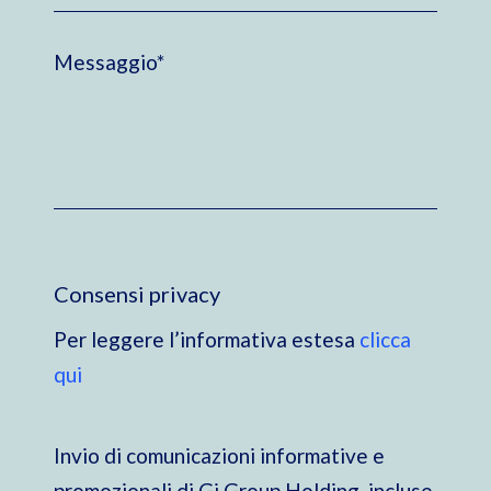
Consensi privacy
Per leggere l’informativa estesa
clicca
qui
Invio di comunicazioni informative e
promozionali di Gi Group Holding, incluse