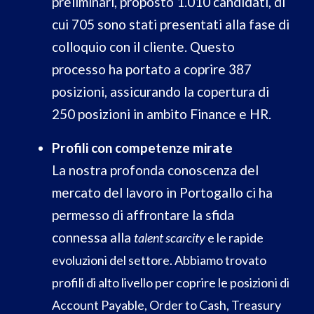
preliminari, proposto 1.010 candidati, di
cui 705 sono stati presentati alla fase di
colloquio con il cliente. Questo
processo ha portato a coprire 387
posizioni, assicurando la copertura di
250 posizioni in ambito Finance e HR.
Profili con competenze mirate
La nostra profonda conoscenza del
mercato del lavoro in Portogallo ci ha
permesso di affrontare la sfida
connessa alla
talent scarcity
e le rapide
evoluzioni del settore. Abbiamo trovato
profili di alto livello per coprire le posizioni di
Account Payable, Order to Cash, Treasury