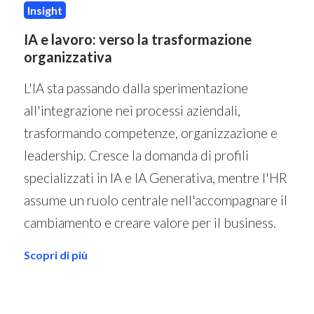
Insight
IA e lavoro: verso la trasformazione
organizzativa
L'IA sta passando dalla sperimentazione
all'integrazione nei processi aziendali,
trasformando competenze, organizzazione e
leadership. Cresce la domanda di profili
specializzati in IA e IA Generativa, mentre l'HR
assume un ruolo centrale nell'accompagnare il
cambiamento e creare valore per il business.
Scopri di più