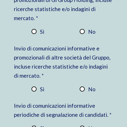
ricerche statistiche e/o indagini di
mercato. *
Sì
No
Invio di comunicazioni informative e
promozionali di altre società del Gruppo,
incluse ricerche statistiche e/o indagini
di mercato. *
Sì
No
Invio di comunicazioni informative
periodiche di segnalazione di candidati. *