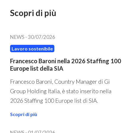
Scopri di più
NEWS -
30/07/2026
Lavoro sostenibile
Francesco Baroni nella 2026 Staffing 100
Europe list della SIA
Francesco Baroni, Country Manager di Gi
Group Holding Italia, è stato inserito nella
2026 Staffing 100 Europe list di SIA.
Scopri di più
NEWS -
01/07/2026