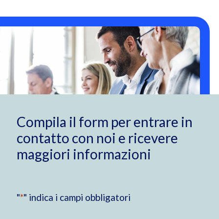
Compila il form per entrare in
contatto con noi e ricevere
maggiori informazioni
"
*
" indica i campi obbligatori