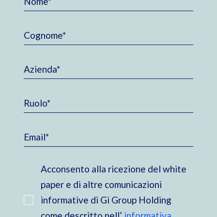
Acconsento alla ricezione del white
paper e di altre comunicazioni
informative di Gi Group Holding
come descritto nell’
informativa