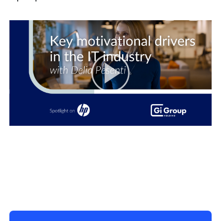
Riproduci