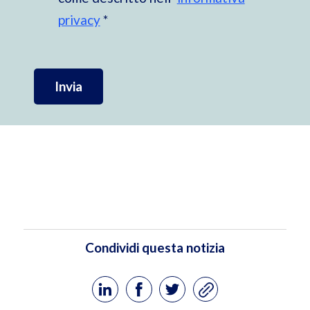
privacy
*
Invia
Condividi questa notizia