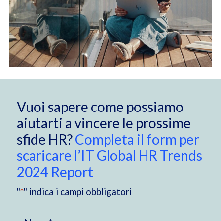
Vuoi sapere come possiamo
aiutarti a vincere le prossime
sfide HR?
Completa il form per
scaricare l’IT Global HR Trends
2024 Report
"
*
" indica i campi obbligatori