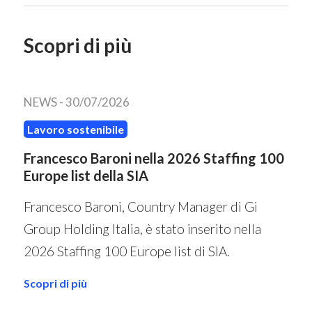
Scopri di più
NEWS -
30/07/2026
Lavoro sostenibile
Francesco Baroni nella 2026 Staffing 100
Europe list della SIA
Francesco Baroni, Country Manager di Gi
Group Holding Italia, è stato inserito nella
2026 Staffing 100 Europe list di SIA.
Scopri di più