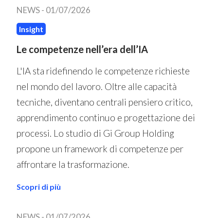
NEWS -
01/07/2026
Insight
Le competenze nell’era dell’IA
L'IA sta ridefinendo le competenze richieste
nel mondo del lavoro. Oltre alle capacità
tecniche, diventano centrali pensiero critico,
apprendimento continuo e progettazione dei
processi. Lo studio di Gi Group Holding
propone un framework di competenze per
affrontare la trasformazione.
Scopri di più
NEWS -
01/07/2026