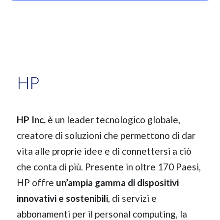
HP
HP Inc.
è un leader tecnologico globale,
creatore di soluzioni che permettono di dar
vita alle proprie idee e di connettersi a ciò
che conta di più. Presente in oltre 170 Paesi,
HP offre
un’ampia gamma di dispositivi
innovativi e sostenibili
, di servizi e
abbonamenti per il personal computing, la