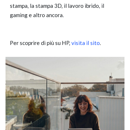
stampa, la stampa 3D, il lavoro ibrido, il
gaming e altro ancora.
Per scoprire di più su HP,
visita il sito
.