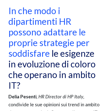
In che modo i
dipartimenti HR
possono adattare le
proprie strategie per
soddisfare
le esigenze
in evoluzione di coloro
che operano in ambito
IT?
Delia Pesenti
,
HR Director di HP Italy
,
condivide le sue opinioni sui trend in ambito