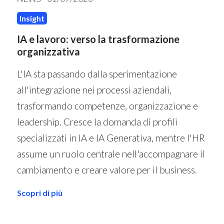
Insight
IA e lavoro: verso la trasformazione
organizzativa
L'IA sta passando dalla sperimentazione
all'integrazione nei processi aziendali,
trasformando competenze, organizzazione e
leadership. Cresce la domanda di profili
specializzati in IA e IA Generativa, mentre l'HR
assume un ruolo centrale nell'accompagnare il
cambiamento e creare valore per il business.
Scopri di più