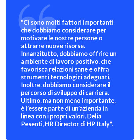
"Ci sono molti fattori importanti
che dobbiamo considerare per
motivare le nostre persone o
attrarre nuove risorse.
Innanzitutto, dobbiamo offrire un
ambiente di lavoro positivo, che
favorisca relazioni sane e offra
strumenti tecnologici adeguati.
Inoltre, dobbiamo considerare il
percorso di sviluppo di carriera.
Ultimo, ma non meno importante,
è l’essere parte di un’azienda in
linea con i propri valori. Delia
Pesenti, HR Director di HP Italy".