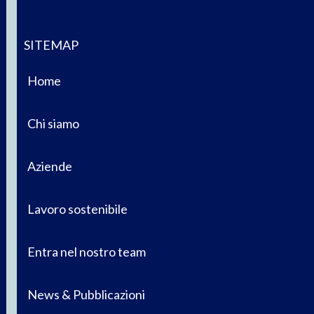
SITEMAP
Home
Chi siamo
Aziende
Lavoro sostenibile
Entra nel nostro team
News & Pubblicazioni