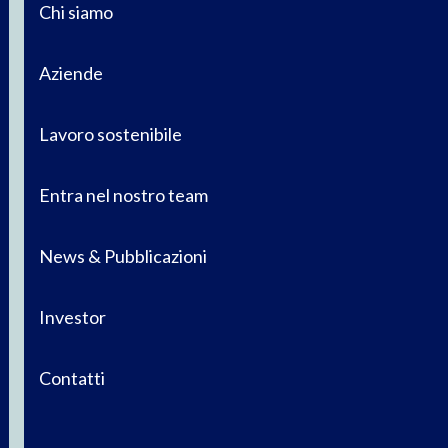
Chi siamo
Aziende
Lavoro sostenibile
Entra nel nostro team
News & Pubblicazioni
Investor
Contatti