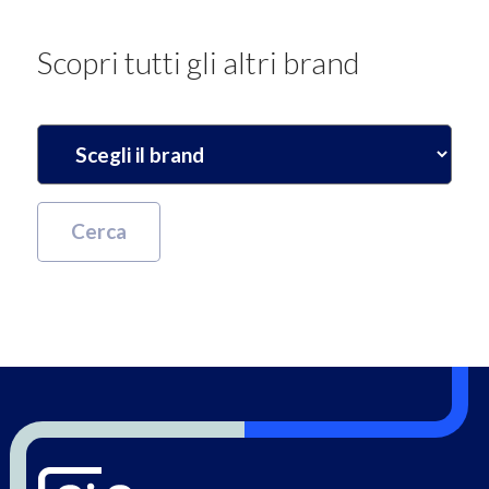
Scopri tutti gli altri brand
Cerca