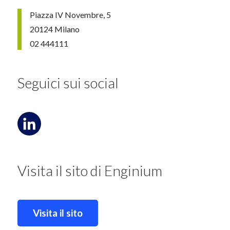
Piazza IV Novembre, 5
20124 Milano
02 444111
Seguici sui social
Visita il sito di Enginium
Visita il sito