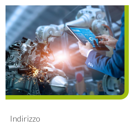
Indirizzo