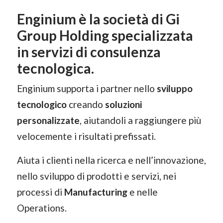
Enginium è la società di Gi
Group Holding specializzata
in servizi di consulenza
tecnologica.
Enginium supporta i partner nello
sviluppo
tecnologico
creando
soluzioni
personalizzate
, aiutandoli a raggiungere più
velocemente i risultati prefissati.
Aiuta i clienti nella ricerca e nell’innovazione,
nello sviluppo di prodotti e servizi, nei
processi di
Manufacturing
e nelle
Operations.