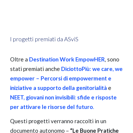
I progetti premiati da ASviS
Oltre a
Destination Work EmpowHER
, sono
stati premiati anche
DiciottoPiù: we care, we
empower – Percorsi di empowerment e
iniziative a supporto della genitorialità
e
NEET, giovani non invisibili: sfide e risposte
per attivare le risorse del futuro
.
Questi progetti verranno raccolti in un
documento autonomo –
“Le Buone Pratiche