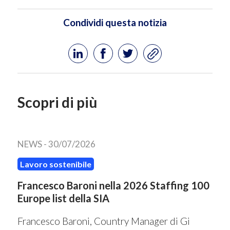
Condividi questa notizia
Scopri di più
NEWS -
30/07/2026
Lavoro sostenibile
Francesco Baroni nella 2026 Staffing 100
Europe list della SIA
Francesco Baroni, Country Manager di Gi