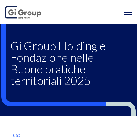
Gi Group Holding e F
Gi Group Holding e
Fondazione nelle
Buone pratiche
territoriali 2025
Tag: