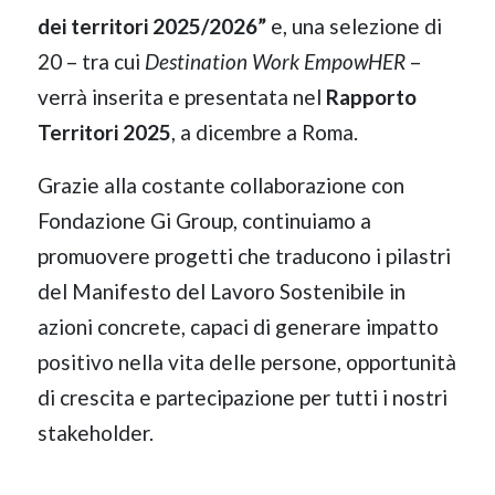
dei territori 2025/2026”
e, una selezione di
20 – tra cui
Destination Work EmpowHER
–
verrà inserita e presentata nel
Rapporto
Territori 2025
, a dicembre a Roma.
Grazie alla costante collaborazione con
Fondazione Gi Group, continuiamo a
promuovere progetti che traducono i pilastri
del Manifesto del Lavoro Sostenibile in
azioni concrete, capaci di generare impatto
positivo nella vita delle persone, opportunità
di crescita e partecipazione per tutti i nostri
stakeholder.