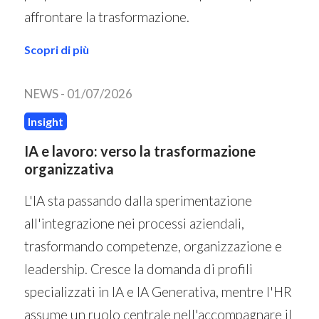
affrontare la trasformazione.
Scopri di più
NEWS -
01/07/2026
Insight
IA e lavoro: verso la trasformazione
organizzativa
L'IA sta passando dalla sperimentazione
all'integrazione nei processi aziendali,
trasformando competenze, organizzazione e
leadership. Cresce la domanda di profili
specializzati in IA e IA Generativa, mentre l'HR
assume un ruolo centrale nell'accompagnare il