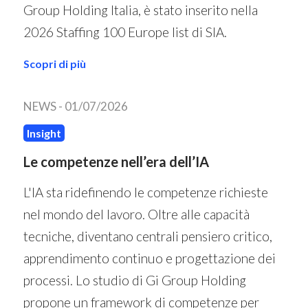
Group Holding Italia, è stato inserito nella
2026 Staffing 100 Europe list di SIA.
Scopri di più
NEWS -
01/07/2026
Insight
Le competenze nell’era dell’IA
L'IA sta ridefinendo le competenze richieste
nel mondo del lavoro. Oltre alle capacità
tecniche, diventano centrali pensiero critico,
apprendimento continuo e progettazione dei
processi. Lo studio di Gi Group Holding
propone un framework di competenze per