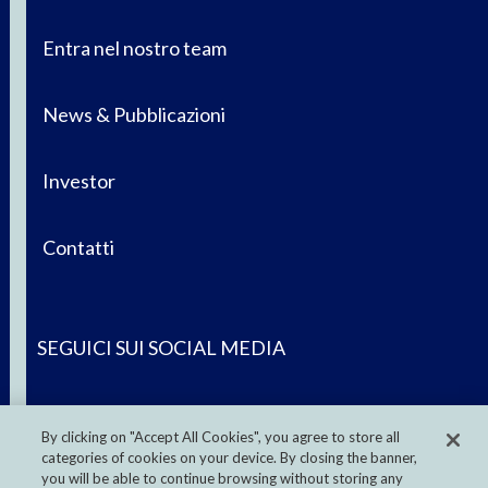
Entra nel nostro team
News & Pubblicazioni
Investor
Contatti
SEGUICI SUI SOCIAL MEDIA
By clicking on "Accept All Cookies", you agree to store all
categories of cookies on your device. By closing the banner,
you will be able to continue browsing without storing any