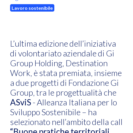
Lavoro sostenibile
L’ultima edizione dell’iniziativa
di volontariato aziendale di Gi
Group Holding, Destination
Work, è stata premiata, insieme
a due progetti di Fondazione Gi
Group, tra le progettualità che
ASviS
- Alleanza Italiana per lo
Sviluppo Sostenibile – ha
selezionato nell’ambito della call
“Buone pratiche territoriali