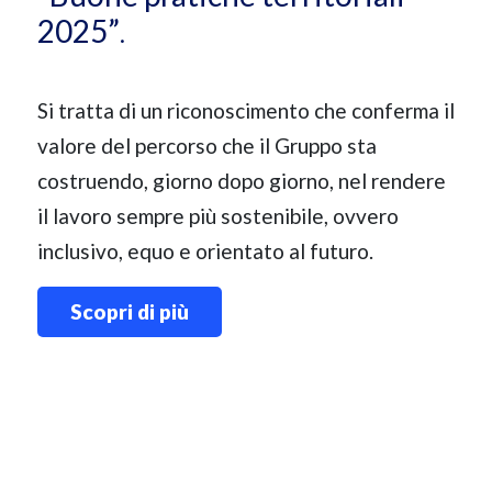
2025”
.
Si tratta di un riconoscimento che conferma il
valore del percorso che il Gruppo sta
costruendo, giorno dopo giorno, nel rendere
il lavoro sempre più sostenibile, ovvero
inclusivo, equo e orientato al futuro.
Scopri di più