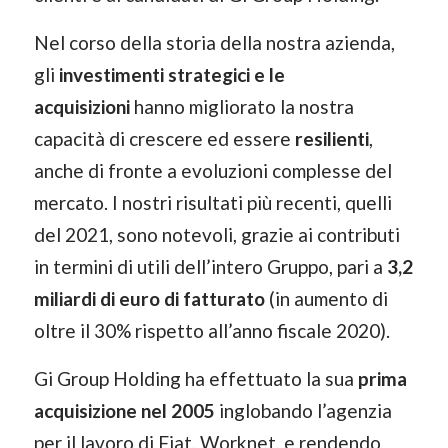
Nel corso della storia della nostra azienda,
gli
investimenti strategici e le
acquisizioni
hanno migliorato la nostra
capacità di crescere ed essere
resilienti
,
anche di fronte a evoluzioni complesse del
mercato. I nostri risultati più recenti, quelli
del 2021, sono notevoli, grazie ai contributi
in termini di utili dell’intero Gruppo, pari a
3,2
miliardi di euro di fatturato
(in aumento di
oltre il 30% rispetto all’anno fiscale 2020).
Gi Group Holding ha effettuato la sua
prima
acquisizione nel 2005
inglobando l’agenzia
per il lavoro di Fiat, Worknet, e rendendo