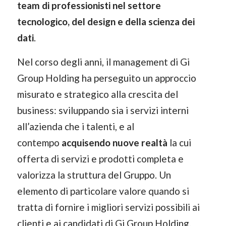
team di professionisti nel settore
tecnologico, del design e della scienza dei
dati
.
Nel corso degli anni, il management di Gi
Group Holding ha perseguito un approccio
misurato e strategico alla crescita del
business: sviluppando sia i servizi interni
all’azienda che i talenti, e al
contempo
acquisendo nuove realtà
la cui
offerta di servizi e prodotti completa e
valorizza la struttura del Gruppo. Un
elemento di particolare valore quando si
tratta di fornire i migliori servizi possibili ai
clienti e ai candidati di Gi Group Holding.