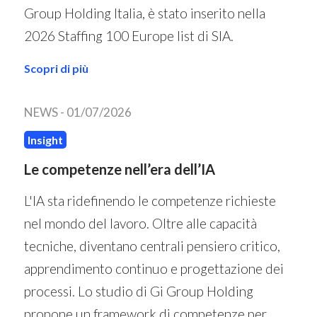
Group Holding Italia, è stato inserito nella
2026 Staffing 100 Europe list di SIA.
Scopri di più
NEWS -
01/07/2026
Insight
Le competenze nell’era dell’IA
L'IA sta ridefinendo le competenze richieste
nel mondo del lavoro. Oltre alle capacità
tecniche, diventano centrali pensiero critico,
apprendimento continuo e progettazione dei
processi. Lo studio di Gi Group Holding
propone un framework di competenze per