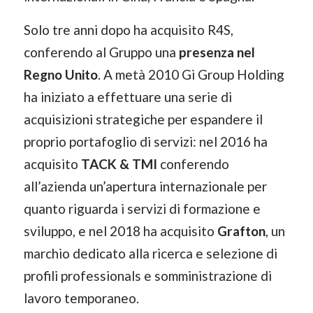
Solo tre anni dopo ha acquisito R4S,
conferendo al Gruppo una
presenza nel
Regno Unito
. A metà 2010 Gi Group Holding
ha iniziato a effettuare una serie di
acquisizioni strategiche per espandere il
proprio portafoglio di servizi: nel 2016 ha
acquisito
TACK & TMI
conferendo
all’azienda un’apertura internazionale per
quanto riguarda i servizi di formazione e
sviluppo, e nel 2018 ha acquisito
Grafton
, un
marchio dedicato alla ricerca e selezione di
profili professionals e somministrazione di
lavoro temporaneo.