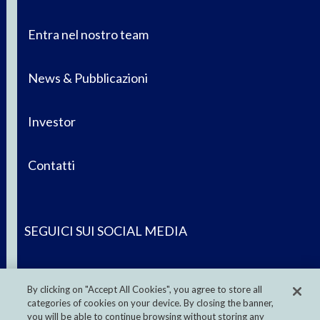
Entra nel nostro team
News & Pubblicazioni
Investor
Contatti
SEGUICI SUI SOCIAL MEDIA
By clicking on "Accept All Cookies", you agree to store all
categories of cookies on your device. By closing the banner,
you will be able to continue browsing without storing any