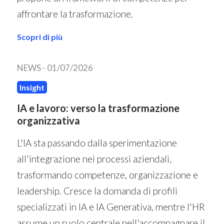
affrontare la trasformazione.
Scopri di più
NEWS -
01/07/2026
Insight
IA e lavoro: verso la trasformazione
organizzativa
L'IA sta passando dalla sperimentazione
all'integrazione nei processi aziendali,
trasformando competenze, organizzazione e
leadership. Cresce la domanda di profili
specializzati in IA e IA Generativa, mentre l'HR
assume un ruolo centrale nell'accompagnare il