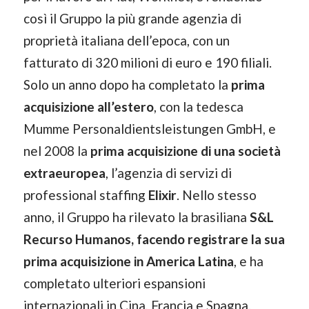
così il Gruppo la più grande agenzia di
proprietà italiana dell’epoca, con un
fatturato di 320 milioni di euro e 190 filiali.
Solo un anno dopo ha completato la
prima
acquisizione all’estero
, con la tedesca
Mumme Personaldientsleistungen GmbH, e
nel 2008 la
prima acquisizione di una società
extraeuropea
, l’agenzia di servizi di
professional staffing
Elixir
. Nello stesso
anno, il Gruppo ha rilevato la brasiliana
S&L
Recurso Humanos, facendo registrare la sua
prima acquisizione in America Latina
, e ha
completato ulteriori espansioni
internazionali in Cina, Francia e Spagna.