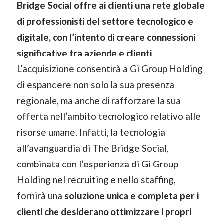
Bridge Social offre ai clienti una rete globale
di professionisti del settore tecnologico e
digitale, con l’intento di creare connessioni
significative tra aziende e clienti
.
L’acquisizione consentirà a Gi Group Holding
di espandere non solo la sua presenza
regionale, ma anche di rafforzare la sua
offerta nell’ambito tecnologico relativo alle
risorse umane. Infatti, la tecnologia
all’avanguardia di The Bridge Social,
combinata con l’esperienza di Gi Group
Holding nel recruiting e nello staffing,
fornirà una
soluzione unica e completa per i
clienti che desiderano ottimizzare i propri