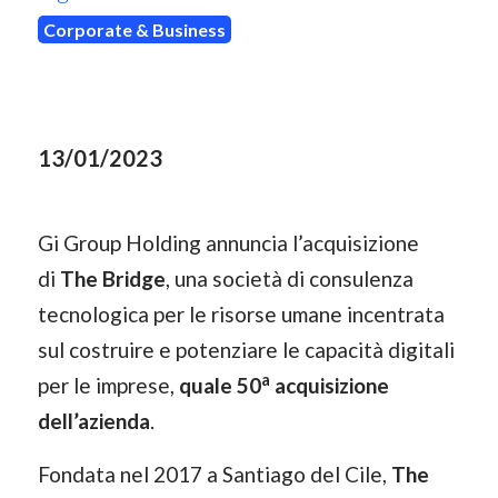
Corporate & Business
13/01/2023
Gi Group Holding annuncia l’acquisizione
di
The Bridge
, una società di consulenza
tecnologica per le risorse umane incentrata
sul costruire e potenziare le capacità digitali
a
per le imprese,
quale 50
acquisizione
dell’azienda
.
Fondata nel 2017 a Santiago del Cile,
The