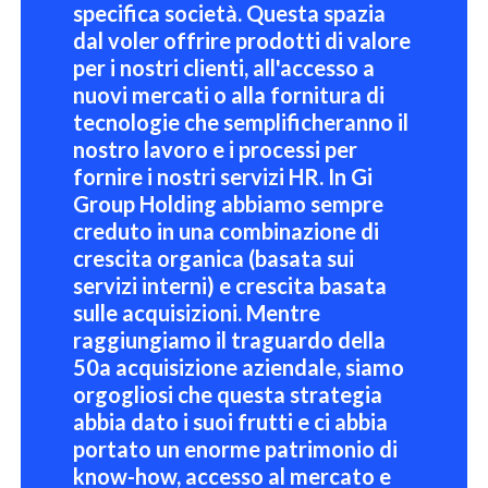
specifica società. Questa spazia
dal voler offrire prodotti di valore
per i nostri clienti, all'accesso a
nuovi mercati o alla fornitura di
tecnologie che semplificheranno il
nostro lavoro e i processi per
fornire i nostri servizi HR. In Gi
Group Holding abbiamo sempre
creduto in una combinazione di
crescita organica (basata sui
servizi interni) e crescita basata
sulle acquisizioni. Mentre
raggiungiamo il traguardo della
50a acquisizione aziendale, siamo
orgogliosi che questa strategia
abbia dato i suoi frutti e ci abbia
portato un enorme patrimonio di
know-how, accesso al mercato e