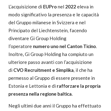
L’acquisizione di
EUPro
nel
2022
eleva in
modo significativo la presenza e le capacità
del Gruppo milanese in Svizzera e nel
Principato del Liechtenstein, facendo
diventare Gi Group Holding
l’operatore
numero uno nel Canton Ticino
.
Inoltre
,
Gi Group Holding ha compiuto un
ulteriore passo avanti con l’acquisizione
di
CVO Recruitment e Simplika
, il che ha
permesso al Gruppo di essere presente in
Estonia e Lettonia e di
rafforzare la propria
presenza nella regione baltica.
Negli ultimi due anni il Gruppo ha effettuato