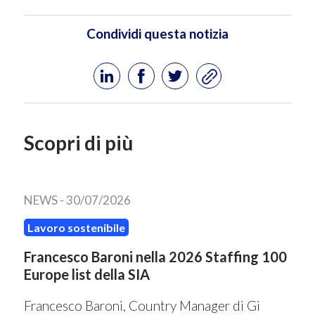
Condividi questa notizia
Scopri di più
NEWS -
30/07/2026
Lavoro sostenibile
Francesco Baroni nella 2026 Staffing 100
Europe list della SIA
Francesco Baroni, Country Manager di Gi