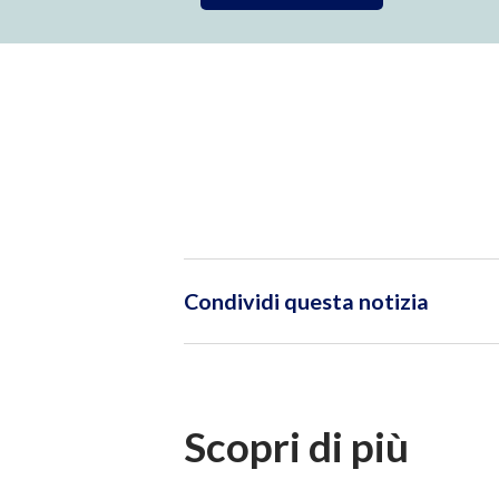
Condividi questa notizia
Scopri di più