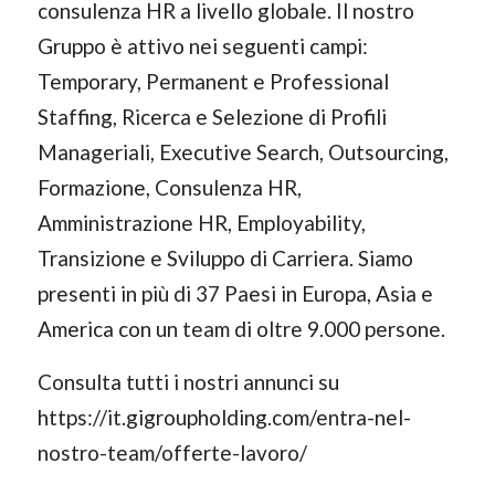
consulenza HR a livello globale. Il nostro
Gruppo è attivo nei seguenti campi:
Temporary, Permanent e Professional
Staffing, Ricerca e Selezione di Profili
Manageriali, Executive Search, Outsourcing,
Formazione, Consulenza HR,
Amministrazione HR, Employability,
Transizione e Sviluppo di Carriera. Siamo
presenti in più di 37 Paesi in Europa, Asia e
America con un team di oltre 9.000 persone.
Consulta tutti i nostri annunci su
https://it.gigroupholding.com/entra-nel-
nostro-team/offerte-lavoro/