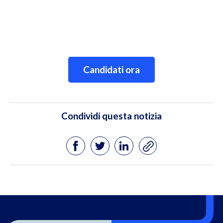
Candidati ora
Condividi questa notizia