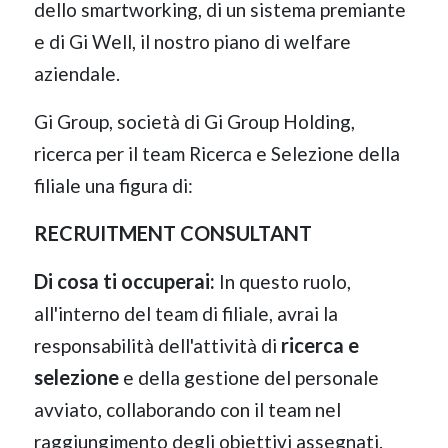
dello smartworking, di un sistema premiante
e di Gi Well, il nostro piano di welfare
aziendale.
Gi Group, società di Gi Group Holding,
ricerca per il team Ricerca e Selezione della
filiale una figura di:
RECRUITMENT CONSULTANT
Di cosa ti occuperai:
In questo ruolo,
all'interno del team di filiale, avrai la
ricerca e
responsabilità dell'attività di
selezione
e della gestione del personale
avviato, collaborando con il team nel
raggiungimento degli obiettivi assegnati.