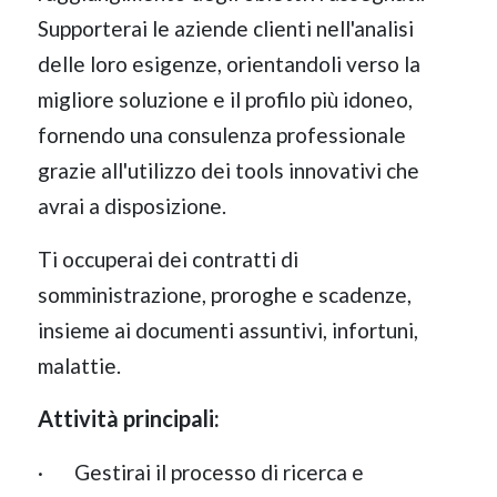
Supporterai le aziende clienti nell'analisi
delle loro esigenze, orientandoli verso la
migliore soluzione e il profilo più idoneo,
fornendo una consulenza professionale
grazie all'utilizzo dei tools innovativi che
avrai a disposizione.
Ti occuperai dei contratti di
somministrazione, proroghe e scadenze,
insieme ai documenti assuntivi, infortuni,
malattie.
Attività principali:
· Gestirai il processo di ricerca e