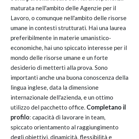
maturata nell'ambito delle Agenzie per il
Lavoro, o comunque nell'ambito delle risorse
umane in contesti strutturati. Hai una laurea
preferibilmente in materie umanistico-
economiche, hai uno spiccato interesse per il
mondo delle risorse umane e un forte
desiderio di metterti alla prova. Sono
importanti anche una buona conoscenza della
lingua inglese, data la dimensione
internazionale dell'azienda, e un ottimo
Completano il
utilizzo del pacchetto office.
profilo
: capacità di lavorare in team,
spiccato orientamento al raggiungimento
degli obiettivi, dinamicità, flessibilità e