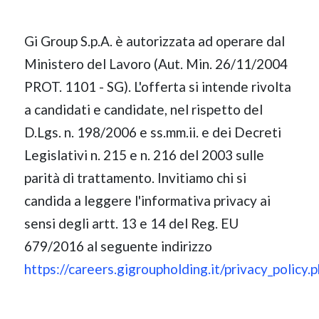
Gi Group S.p.A. è autorizzata ad operare dal
Ministero del Lavoro (Aut. Min. 26/11/2004
PROT. 1101 - SG). L'offerta si intende rivolta
a candidati e candidate, nel rispetto del
D.Lgs. n. 198/2006 e ss.mm.ii. e dei Decreti
Legislativi n. 215 e n. 216 del 2003 sulle
parità di trattamento. Invitiamo chi si
candida a leggere l'informativa privacy ai
sensi degli artt. 13 e 14 del Reg. EU
679/2016 al seguente indirizzo
https://careers.gigroupholding.it/privacy_policy.