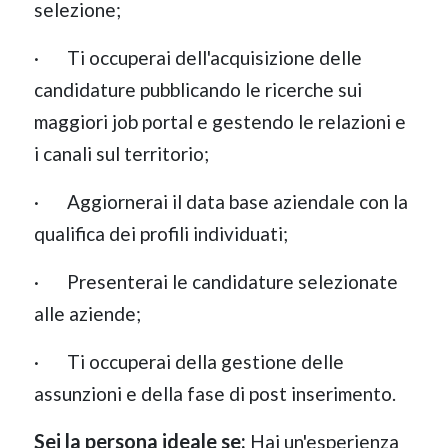
selezione;
· Ti occuperai dell'acquisizione delle
candidature pubblicando le ricerche sui
maggiori job portal e gestendo le relazioni e
i canali sul territorio;
· Aggiornerai il data base aziendale con la
qualifica dei profili individuati;
· Presenterai le candidature selezionate
alle aziende;
· Ti occuperai della gestione delle
assunzioni e della fase di post inserimento.
Sei la persona ideale se:
Hai un'esperienza