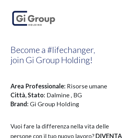
Become a #lifechanger,
join Gi Group Holding!
Area Professionale:
Risorse umane
Città, Stato:
Dalmine
, BG
Brand:
Gi Group Holding
Vuoi fare la differenza nella vita delle
DIVENTA
persone con il tuo nuovo lavoro?