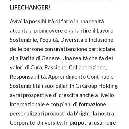
LIFECHANGER!
Avrai la possibilità di farlo in una realtà
attenta a promuovere e garantire il Lavoro
Sostenibile, l'Equità, Diversità e Inclusione
delle persone con un'attenzione particolare
alla Parità di Genere. Una realtà che fa dei
valori di Cura, Passione, Collaborazione,
Responsabilità, Apprendimento Continuo e
Sostenibilità i suoi pillar. In Gi Group Holding
avrai prospettive di crescita anche a livello
internazionale e con piani di formazione
personalizzati proposti da b*right, la nostra
Corporate University. In più potrai usufruire