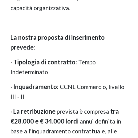
capacità organizzativa.
La nostra proposta di inserimento
prevede:
Tipologia di contratto:
·
Tempo
Indeterminato
Inquadramento:
·
CCNL Commercio, livello
III - II
La retribuzione
tra
·
prevista è compresa
€28.000 e € 34.000 lordi
annui definita in
base all'inquadramento contrattuale, alle