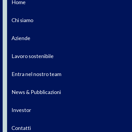
Home
Chi siamo
Aziende
Lavoro sostenibile
Entra nel nostro team
News & Pubblicazioni
Investor
Contatti