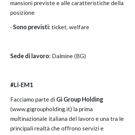
mansioni previste e alle caratteristiche della
posizione
Sono previsti:
·
ticket, welfare
Sede di lavoro:
Dalmine (BG)
#LI-EM1
Gi Group Holding
Facciamo parte di
(www.gigroupholding.it) la prima
multinazionale italiana del lavoro e una tra le
principali realtà che offrono servizi e