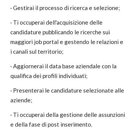
· Gestirai il processo di ricerca e selezione;
· Ti occuperai dell'acquisizione delle
candidature pubblicando le ricerche sui
maggiori job portal e gestendo le relazioni e
i canali sul territorio;
· Aggiornerai il data base aziendale con la
qualifica dei profili individuati;
· Presenterai le candidature selezionate alle
aziende;
· Ti occuperai della gestione delle assunzioni
e della fase di post inserimento.