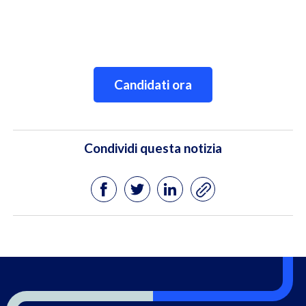
Candidati ora
Condividi questa notizia