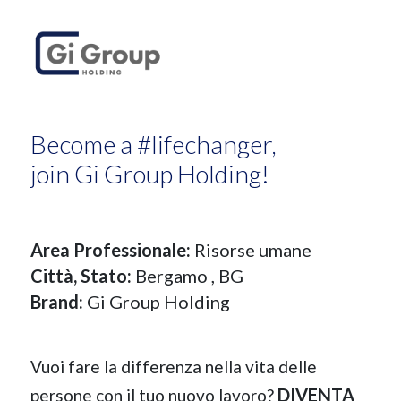
Become a #lifechanger,
join Gi Group Holding!
Area Professionale:
Risorse umane
Città, Stato:
Bergamo
, BG
Brand:
Gi Group Holding
Vuoi fare la differenza nella vita delle
DIVENTA
persone con il tuo nuovo lavoro?