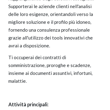
Supporterai le aziende clienti nell'analisi
delle loro esigenze, orientandoli verso la
migliore soluzione e il profilo più idoneo,
fornendo una consulenza professionale
grazie all'utilizzo dei tools innovativi che
avrai a disposizione.
Ti occuperai dei contratti di
somministrazione, proroghe e scadenze,
insieme ai documenti assuntivi, infortuni,
malattie.
Attività principali: