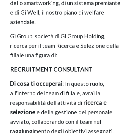
dello smartworking, di un sistema premiante
e di Gi Well, il nostro piano di welfare
aziendale.
Gi Group, società di Gi Group Holding,
ricerca per il team Ricerca e Selezione della
filiale una figura di:
RECRUITMENT CONSULTANT
Di cosa ti occuperai:
In questo ruolo,
all'interno del team di filiale, avrai la
ricerca e
responsabilità dell'attività di
selezione
e della gestione del personale
avviato, collaborando con il team nel
raggiungimento degli obiettivi assegnati.