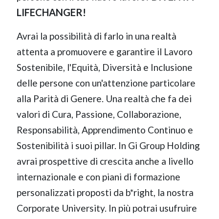
LIFECHANGER!
Avrai la possibilità di farlo in una realtà
attenta a promuovere e garantire il Lavoro
Sostenibile, l'Equità, Diversità e Inclusione
delle persone con un'attenzione particolare
alla Parità di Genere. Una realtà che fa dei
valori di Cura, Passione, Collaborazione,
Responsabilità, Apprendimento Continuo e
Sostenibilità i suoi pillar. In Gi Group Holding
avrai prospettive di crescita anche a livello
internazionale e con piani di formazione
personalizzati proposti da b*right, la nostra
Corporate University. In più potrai usufruire