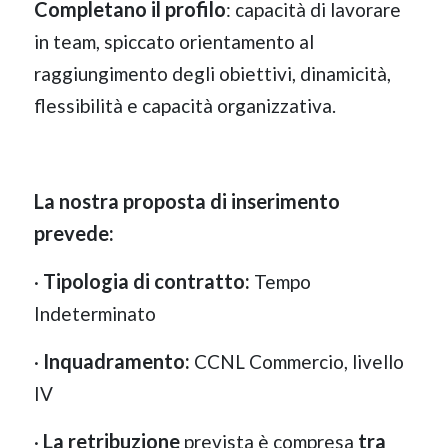
Completano il profilo
: capacità di lavorare
in team, spiccato orientamento al
raggiungimento degli obiettivi, dinamicità,
flessibilità e capacità organizzativa.
La nostra proposta di inserimento
prevede:
Tipologia di contratto:
·
Tempo
Indeterminato
Inquadramento:
·
CCNL Commercio, livello
IV
La retribuzione
tra
·
prevista è compresa