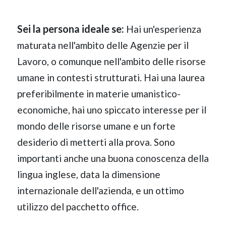
Sei la persona ideale se:
Hai un'esperienza
maturata nell'ambito delle Agenzie per il
Lavoro, o comunque nell'ambito delle risorse
umane in contesti strutturati. Hai una laurea
preferibilmente in materie umanistico-
economiche, hai uno spiccato interesse per il
mondo delle risorse umane e un forte
desiderio di metterti alla prova. Sono
importanti anche una buona conoscenza della
lingua inglese, data la dimensione
internazionale dell'azienda, e un ottimo
utilizzo del pacchetto office.