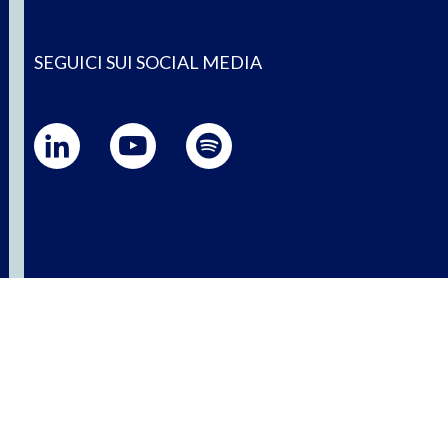
SEGUICI SUI SOCIAL MEDIA