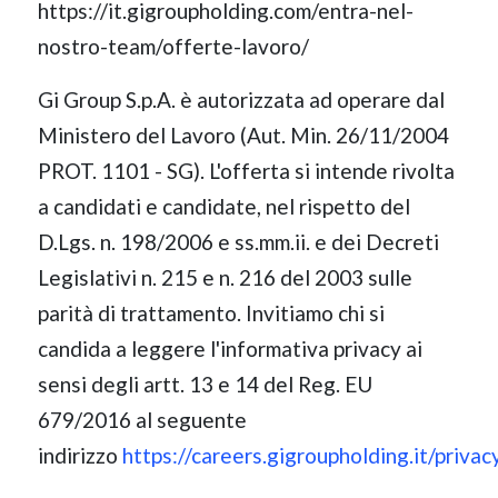
https://it.gigroupholding.com/entra-nel-
nostro-team/offerte-lavoro/
Gi Group S.p.A. è autorizzata ad operare dal
Ministero del Lavoro (Aut. Min. 26/11/2004
PROT. 1101 - SG). L'offerta si intende rivolta
a candidati e candidate, nel rispetto del
D.Lgs. n. 198/2006 e ss.mm.ii. e dei Decreti
Legislativi n. 215 e n. 216 del 2003 sulle
parità di trattamento. Invitiamo chi si
candida a leggere l'informativa privacy ai
sensi degli artt. 13 e 14 del Reg. EU
679/2016 al seguente
indirizzo
https://careers.gigroupholding.it/privac