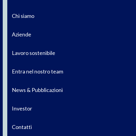
Chi siamo
Aziende
Lavoro sostenibile
Entra nel nostro team
News & Pubblicazioni
Investor
Contatti