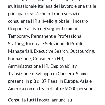
multinazionale italiana del lavoro e una tra le
principali realtà che offrono servizi e
consulenza HR a livello globale. Il nostro
Gruppo è attivo nei seguenti campi:
Temporary, Permanent e Professional
Staffing, Ricerca e Selezione di Profili
Manageriali, Executive Search, Outsourcing,
Formazione, Consulenza HR,
Amministrazione HR, Employability,
Transizione e Sviluppo di Carriera. Siamo
presenti in più di 37 Paesi in Europa, Asia e
America con un team di oltre 9.000 persone.
Consulta tutti i nostri annunci su