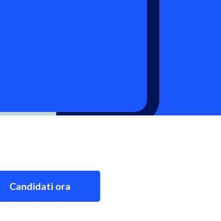
Candidati ora