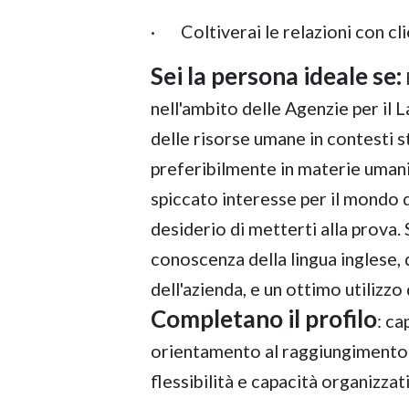
· Coltiverai le relazioni con cli
Sei la persona ideale se:
nell'ambito delle Agenzie per il
delle risorse umane in contesti s
preferibilmente in materie uman
spiccato interesse per il mondo 
desiderio di metterti alla prova
conoscenza della lingua inglese,
dell'azienda, e un ottimo utilizzo
Completano il profilo
: ca
orientamento al raggiungimento d
flessibilità e capacità organizzat