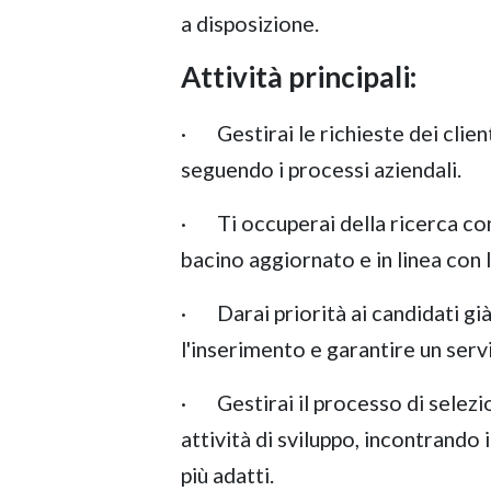
a disposizione.
Attività principali:
· Gestirai le richieste dei clien
seguendo i processi aziendali.
· Ti occuperai della ricerca con
bacino aggiornato e in linea con 
· Darai priorità ai candidati già
l'inserimento e garantire un serv
· Gestirai il processo di selezio
attività di sviluppo, incontrando 
più adatti.