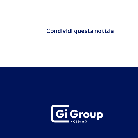
Condividi questa notizia