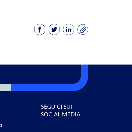
SEGUICI SUI
SOCIAL MEDIA
o