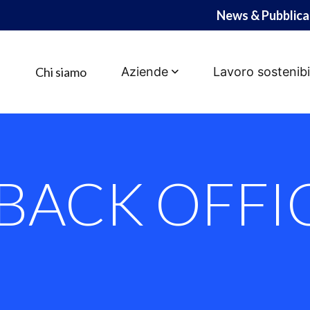
News & Pubblica
Chi siamo
Aziende
Lavoro sostenibi
OFFICE LEGAL
 BACK OFFI