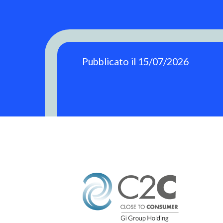
Pubblicato il 15/07/2026