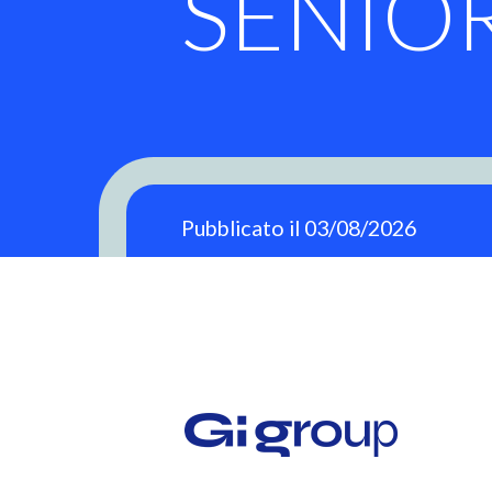
SENIO
Pubblicato il 03/08/2026