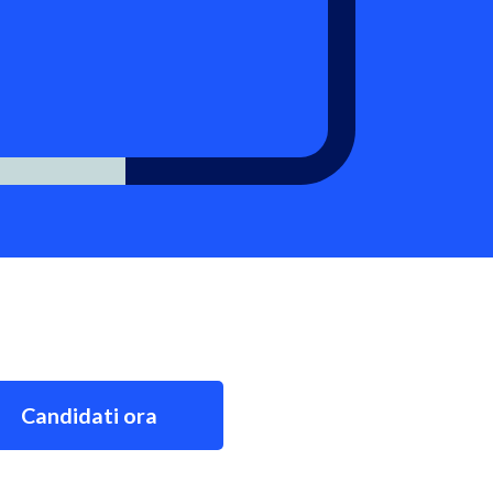
Candidati ora