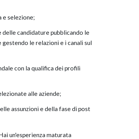
 e selezione;
 delle candidature pubblicando le
 gestendo le relazioni e i canali sul
ale con la qualifica dei profili
lezionate alle aziende;
le assunzioni e della fase di post
Hai un'esperienza maturata