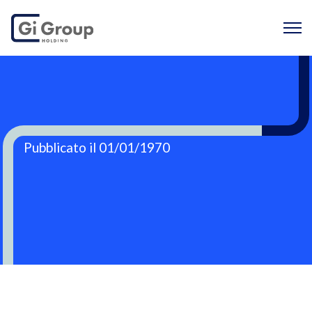
Pubblicato il 01/01/1970