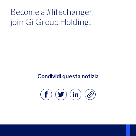
Become a #lifechanger,
join Gi Group Holding!
Condividi questa notizia