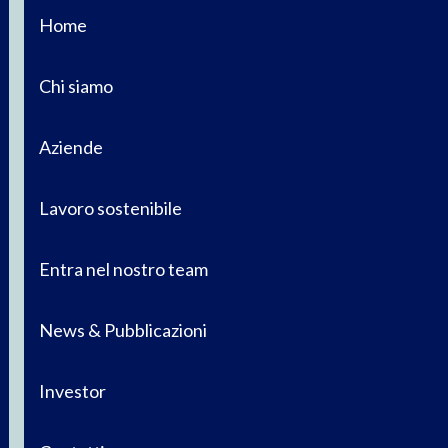
Home
Chi siamo
Aziende
Lavoro sostenibile
Entra nel nostro team
News & Pubblicazioni
Investor