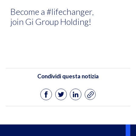
Become a #lifechanger,
join Gi Group Holding!
Condividi questa notizia