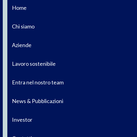
Home
Chi siamo
Aziende
Lavoro sostenibile
Entra nel nostro team
News & Pubblicazioni
Investor