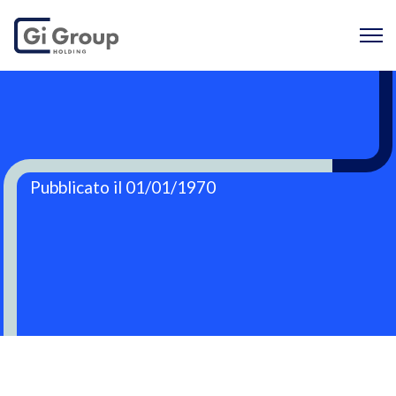
Pubblicato il 01/01/1970