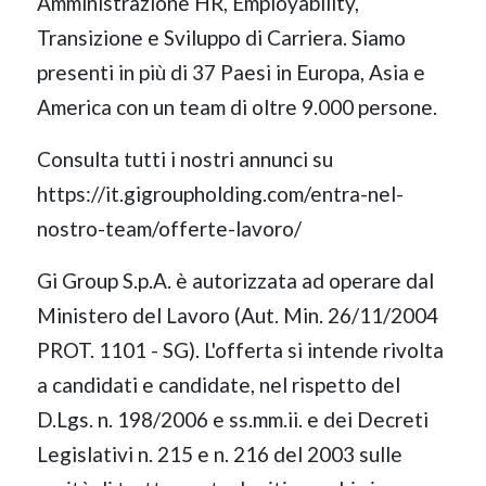
Amministrazione HR, Employability,
Transizione e Sviluppo di Carriera. Siamo
presenti in più di 37 Paesi in Europa, Asia e
America con un team di oltre 9.000 persone.
Consulta tutti i nostri annunci su
https://it.gigroupholding.com/entra-nel-
nostro-team/offerte-lavoro/
Gi Group S.p.A. è autorizzata ad operare dal
Ministero del Lavoro (Aut. Min. 26/11/2004
PROT. 1101 - SG). L'offerta si intende rivolta
a candidati e candidate, nel rispetto del
D.Lgs. n. 198/2006 e ss.mm.ii. e dei Decreti
Legislativi n. 215 e n. 216 del 2003 sulle