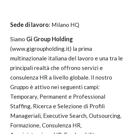
Sede di lavoro:
Milano HQ
Gi Group Holding
Siamo
(www.gigroupholding.it) la prima
multinazionale italiana del lavoro e una tra le
principali realtà che offrono servizi e
consulenza HR a livello globale. Il nostro
Gruppo è attivo nei seguenti campi:
Temporary, Permanent e Professional
Staffing, Ricerca e Selezione di Profili
Manageriali, Executive Search, Outsourcing,
Formazione, Consulenza HR,