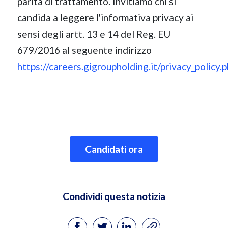
parità di trattamento. Invitiamo chi si
candida a leggere l'informativa privacy ai
sensi degli artt. 13 e 14 del Reg. EU
679/2016 al seguente indirizzo
https://careers.gigroupholding.it/privacy_policy.
Candidati ora
Condividi questa notizia