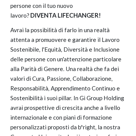
persone con il tuo nuovo
DIVENTA LIFECHANGER!
lavoro?
Avrai la possibilità di farlo in una realtà
attenta a promuovere e garantire il Lavoro
Sostenibile, l'Equità, Diversità e Inclusione
delle persone con un'attenzione particolare
alla Parità di Genere. Una realtà che fa dei
valori di Cura, Passione, Collaborazione,
Responsabilità, Apprendimento Continuo e
Sostenibilità i suoi pillar. In Gi Group Holding
avrai prospettive di crescita anche a livello
internazionale e con piani di formazione
personalizzati proposti da b*right, la nostra