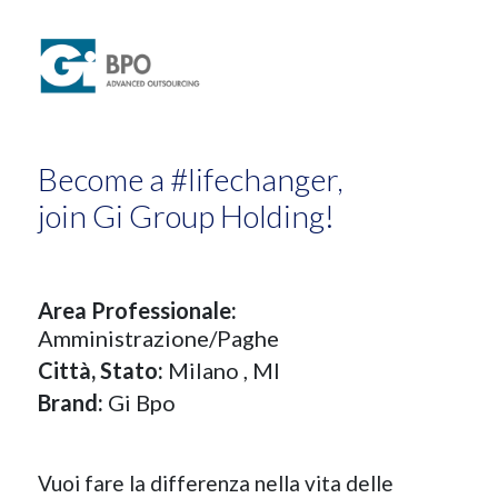
Become a #lifechanger,
join Gi Group Holding!
Area Professionale:
Amministrazione/Paghe
Città, Stato:
Milano
, MI
Brand:
Gi Bpo
Vuoi fare la differenza nella vita delle