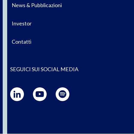
News & Pubblicazioni
Investor
Contatti
SEGUICI SUI SOCIAL MEDIA