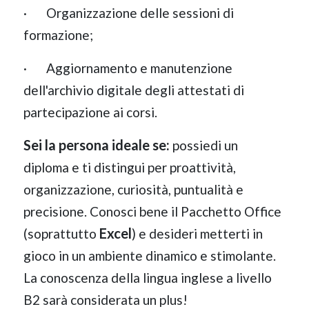
· Organizzazione delle sessioni di
formazione;
· Aggiornamento e manutenzione
dell'archivio digitale degli attestati di
partecipazione ai corsi.
Sei la persona ideale se:
possiedi un
diploma e ti distingui per proattività,
organizzazione, curiosità, puntualità e
precisione. Conosci bene il Pacchetto Office
Excel
(soprattutto
) e desideri metterti in
gioco in un ambiente dinamico e stimolante.
La conoscenza della lingua inglese a livello
B2 sarà considerata un plus!