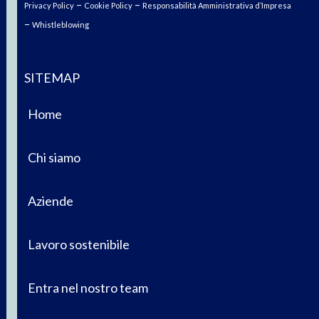
–
–
Privacy Policy
Cookie Policy
Responsabilità Amministrativa d’Impresa
–
Whistleblowing
SITEMAP
Home
Chi siamo
Aziende
Lavoro sostenibile
Entra nel nostro team