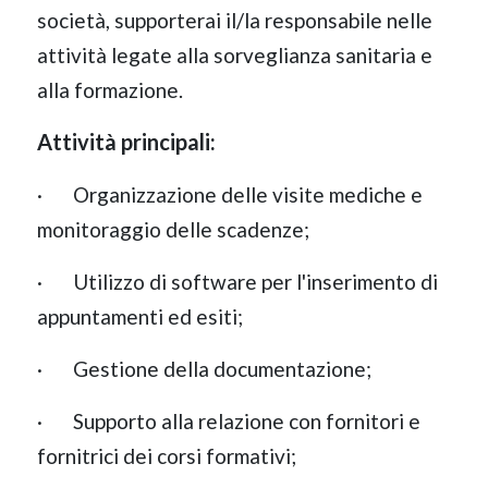
società, supporterai il/la responsabile nelle
attività legate alla sorveglianza sanitaria e
alla formazione.
Attività principali:
· Organizzazione delle visite mediche e
monitoraggio delle scadenze;
· Utilizzo di software per l'inserimento di
appuntamenti ed esiti;
· Gestione della documentazione;
· Supporto alla relazione con fornitori e
fornitrici dei corsi formativi;