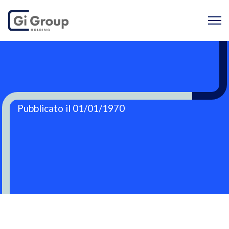
Pubblicato il 01/01/1970