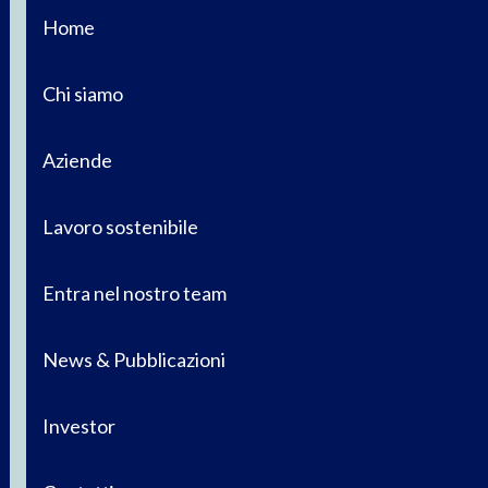
Home
Chi siamo
Aziende
Lavoro sostenibile
Entra nel nostro team
News & Pubblicazioni
Investor