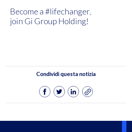
Become a #lifechanger,
join Gi Group Holding!
Condividi questa notizia