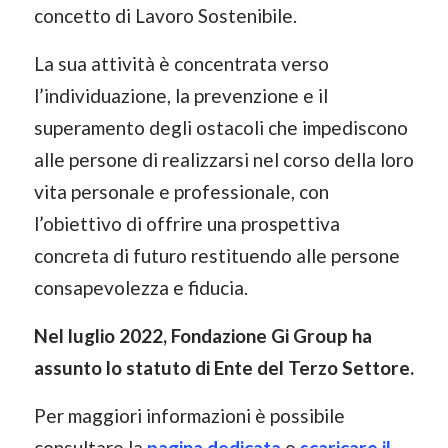
concetto di Lavoro Sostenibile.
La sua attività è concentrata verso
l’individuazione, la prevenzione e il
superamento degli ostacoli che impediscono
alle persone di realizzarsi nel corso della loro
vita personale e professionale, con
l’obiettivo di offrire una prospettiva
concreta di futuro restituendo alle persone
consapevolezza e fiducia.
Nel luglio 2022, Fondazione Gi Group ha
assunto lo statuto di Ente del Terzo Settore.
Per maggiori informazioni è possibile
consultare la
pagina dedicata
o
scaricare il