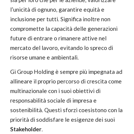
l’unicità di ognuno, garantire equità e
inclusione per tutti. Significa inoltre non
compromette la capacità delle generazioni
future di entrare o rimanere attive nel
mercato del lavoro, evitando lo spreco di
risorse umane e ambientali.
Gi Group Holding è sempre più impegnata ad
allineare il proprio percorso di crescita come
multinazionale con i suoi obiettivi di
responsabilità sociale di impresa e
sostenibilità. Questi sforzi coesistono con la
priorità di soddisfare le esigenze dei suoi
Stakeholder
.