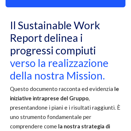
Il Sustainable Work
Report delinea i
progressi compiuti
verso la realizzazione
della nostra Mission.
Questo documento racconta ed evidenzia
le
iniziative intraprese del Gruppo
,
presentandone i piani e i risultati raggiunti. È
uno strumento fondamentale per
comprendere come
la nostra strategia di