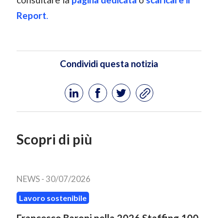
Report
.
Condividi questa notizia
Scopri di più
NEWS -
30/07/2026
Lavoro sostenibile
Francesco Baroni nella 2026 Staffing 100