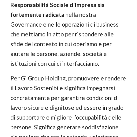
Responsabilità Sociale d’Impresa sia
fortemente radicata
nella nostra
Governance e nelle operazioni di business
che mettiamo in atto per rispondere alle
sfide del contesto in cui operiamo e per
aiutare le persone, aziende, società e
istituzioni con cui ci interfacciamo.
Per Gi Group Holding, promuovere e rendere
il Lavoro Sostenibile significa impegnarsi
concretamente per garantire condizioni di
lavoro sicure e dignitose ed essere in grado
di supportare e migliore l’occupabilità delle
persone. Significa generare soddisfazione
sia per loro che per le aziende, valorizzare