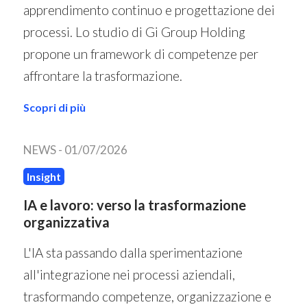
apprendimento continuo e progettazione dei
processi. Lo studio di Gi Group Holding
propone un framework di competenze per
affrontare la trasformazione.
Scopri di più
NEWS -
01/07/2026
Insight
IA e lavoro: verso la trasformazione
organizzativa
L'IA sta passando dalla sperimentazione
all'integrazione nei processi aziendali,
trasformando competenze, organizzazione e