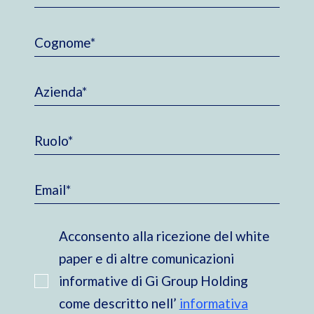
Acconsento alla ricezione del white
paper e di altre comunicazioni
informative di Gi Group Holding
come descritto nell’
informativa