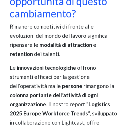
opportunità di questo
cambiamento?
Rimanere competitivi di fronte alle
evoluzioni del mondo del lavoro significa
ripensare le
modalità di attraction
e
retention
dei talenti.
Le
innovazioni tecnologiche
offrono
strumenti efficaci per la gestione
dell’operatività ma le
persone
rimangono la
colonna portante dell’attività di ogni
organizzazione
. Il nostro report “
Logistics
2025 Europe Workforce Trends
“, sviluppato
in collaborazione con Lightcast, offre