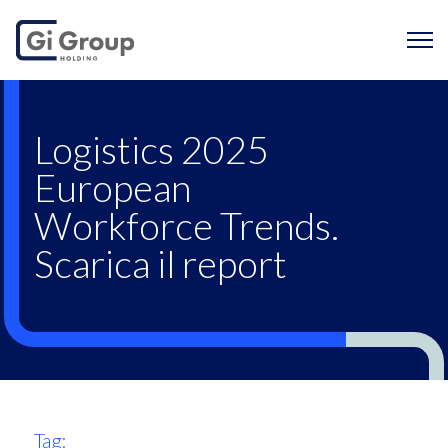
Logistics 2025 Europ
Logistics 2025
European
Workforce Trends.
Scarica il report
Tag: