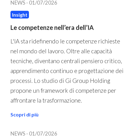
NEWS -
01/07/2026
Insight
Le competenze nell’era dell’IA
L'IA sta ridefinendo le competenze richieste
nel mondo del lavoro. Oltre alle capacità
tecniche, diventano centrali pensiero critico,
apprendimento continuo e progettazione dei
processi. Lo studio di Gi Group Holding
propone un framework di competenze per
affrontare la trasformazione.
Scopri di più
NEWS -
01/07/2026