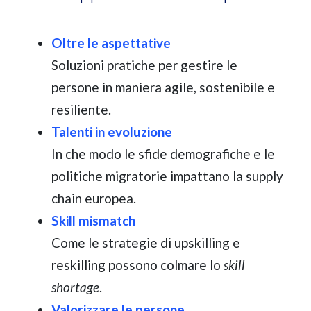
Oltre le aspettative
Soluzioni pratiche per gestire le
persone in maniera agile, sostenibile e
resiliente.
Talenti in evoluzione
In che modo le sfide demografiche e le
politiche migratorie impattano la supply
chain europea.
Skill mismatch
Come le strategie di upskilling e
reskilling possono colmare lo
skill
shortage
.
Valorizzare le persone