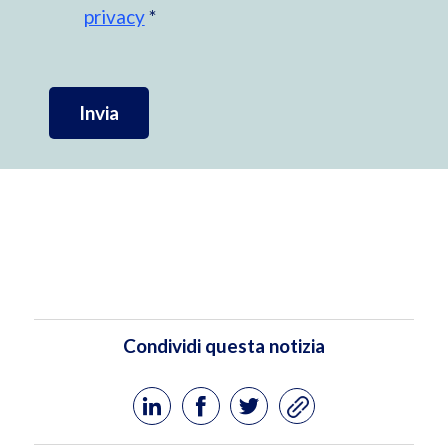
privacy
*
Invia
Condividi questa notizia