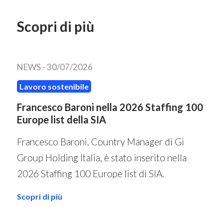
Scopri di più
NEWS -
30/07/2026
Lavoro sostenibile
Francesco Baroni nella 2026 Staffing 100
Europe list della SIA
Francesco Baroni, Country Manager di Gi
Group Holding Italia, è stato inserito nella
2026 Staffing 100 Europe list di SIA.
Scopri di più