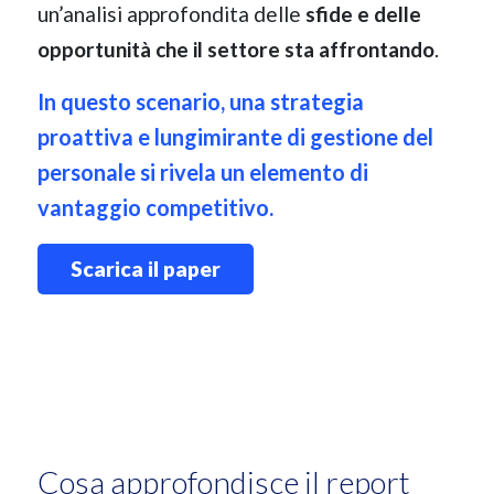
un’analisi approfondita delle
sfide e delle
opportunità che il settore sta affrontando
.
In questo scenario, una strategia
proattiva e lungimirante di gestione del
personale si rivela un elemento di
vantaggio competitivo.
Scarica il paper
Cosa approfondisce il report