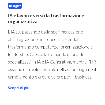
Insight
IA e lavoro: verso la trasformazione
organizzativa
L'IA sta passando dalla sperimentazione
all'integrazione nei processi aziendali,
trasformando competenze, organizzazione e
leadership. Cresce la domanda di profili
specializzati in IA e IA Generativa, mentre l'HR
assume un ruolo centrale nell'accompagnare il
cambiamento e creare valore per il business.
Scopri di più