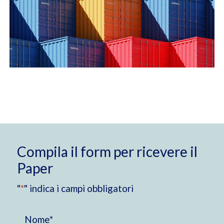
.
Compila il form per ricevere il
Paper
"
*
" indica i campi obbligatori