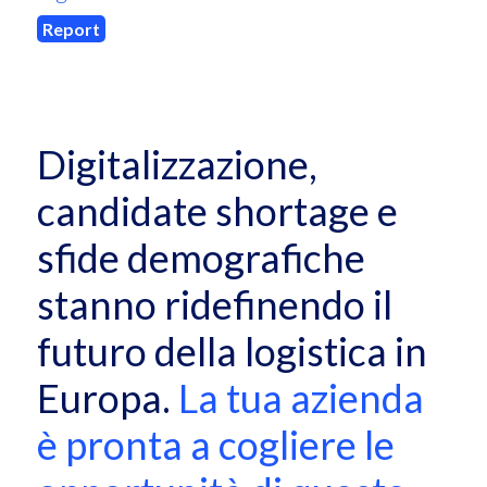
Report
Digitalizzazione,
candidate shortage e
sfide demografiche
stanno ridefinendo il
futuro della logistica in
Europa.
La tua azienda
è pronta a cogliere le