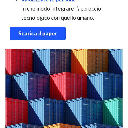
In che modo integrare l’approccio
tecnologico con quello umano.
Scarica il paper